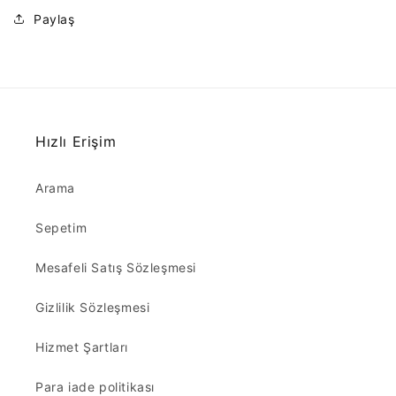
Paylaş
Hızlı Erişim
Arama
Sepetim
Mesafeli Satış Sözleşmesi
Gizlilik Sözleşmesi
Hizmet Şartları
Para iade politikası