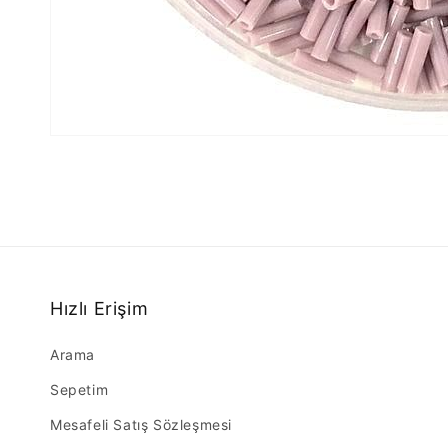
Hızlı Erişim
Arama
Sepetim
Mesafeli Satış Sözleşmesi