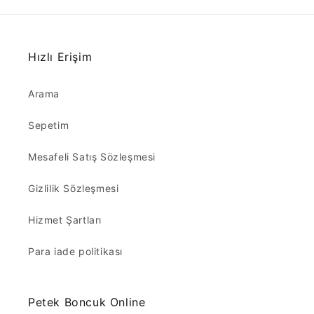
Hızlı Erişim
Arama
Sepetim
Mesafeli Satış Sözleşmesi
Gizlilik Sözleşmesi
Hizmet Şartları
Para iade politikası
Petek Boncuk Online