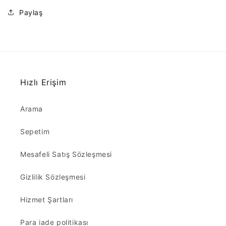
Paylaş
Hızlı Erişim
Arama
Sepetim
Mesafeli Satış Sözleşmesi
Gizlilik Sözleşmesi
Hizmet Şartları
Para iade politikası