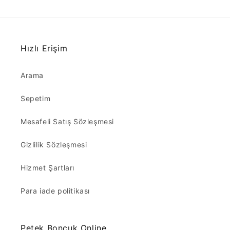
Hızlı Erişim
Arama
Sepetim
Mesafeli Satış Sözleşmesi
Gizlilik Sözleşmesi
Hizmet Şartları
Para iade politikası
Petek Boncuk Online